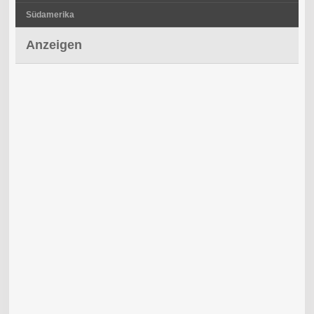
Südamerika
Anzeigen