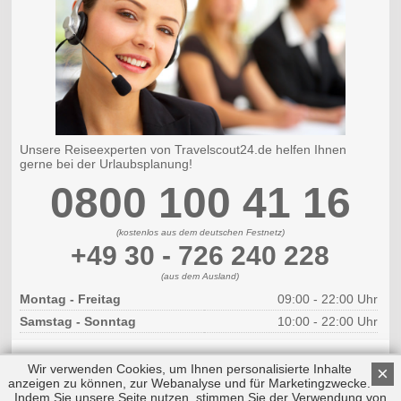
Unsere Reiseexperten von Travelscout24.de helfen Ihnen
gerne bei der Urlaubsplanung!
0800 100 41 16
(kostenlos aus dem deutschen Festnetz)
+49 30 - 726 240 228
(aus dem Ausland)
Montag - Freitag
09:00 - 22:00 Uhr
Samstag - Sonntag
10:00 - 22:00 Uhr
Wir verwenden Cookies, um Ihnen personalisierte Inhalte
×
anzeigen zu können, zur Webanalyse und für Marketingzwecke.
Indem Sie unsere Seite nutzen, stimmen Sie der Verwendung von