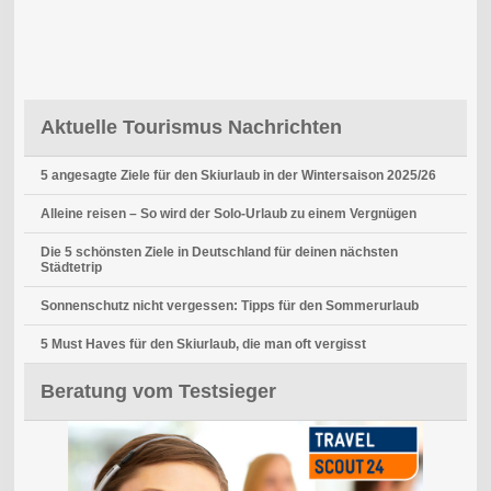
Aktuelle Tourismus Nachrichten
5 angesagte Ziele für den Skiurlaub in der Wintersaison 2025/26
Alleine reisen – So wird der Solo-Urlaub zu einem Vergnügen
Die 5 schönsten Ziele in Deutschland für deinen nächsten
Städtetrip
Sonnenschutz nicht vergessen: Tipps für den Sommerurlaub
5 Must Haves für den Skiurlaub, die man oft vergisst
Beratung vom Testsieger