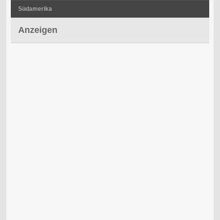
Südamerika
Anzeigen