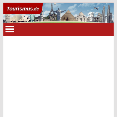
Tourismus
.de