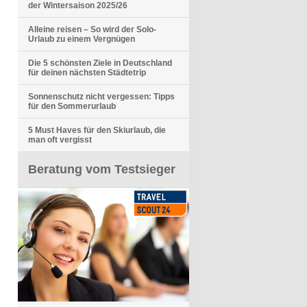
der Wintersaison 2025/26
Alleine reisen – So wird der Solo-
Urlaub zu einem Vergnügen
Die 5 schönsten Ziele in Deutschland
für deinen nächsten Städtetrip
Sonnenschutz nicht vergessen: Tipps
für den Sommerurlaub
5 Must Haves für den Skiurlaub, die
man oft vergisst
Beratung vom Testsieger