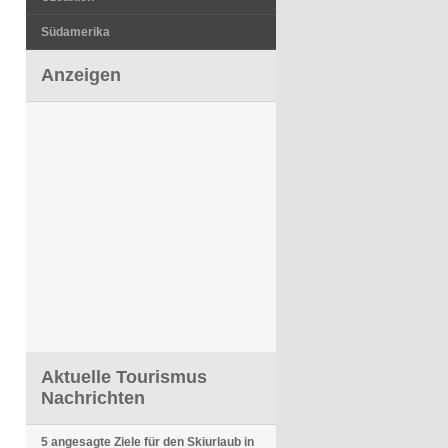
Südamerika
Anzeigen
Aktuelle Tourismus
Nachrichten
5 angesagte Ziele für den Skiurlaub in