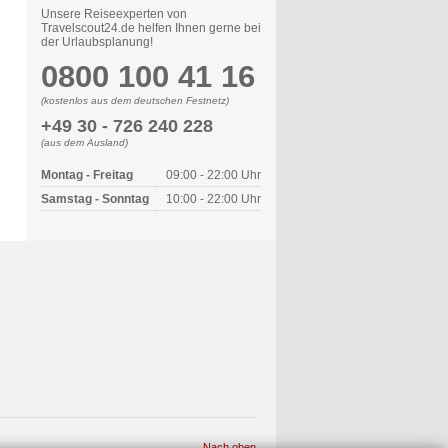
Unsere Reiseexperten von
Travelscout24.de helfen Ihnen gerne bei
der Urlaubsplanung!
0800 100 41 16
(kostenlos aus dem deutschen Festnetz)
+49 30 - 726 240 228
(aus dem Ausland)
Montag - Freitag
09:00 - 22:00 Uhr
Samstag - Sonntag
10:00 - 22:00 Uhr
Nach oben