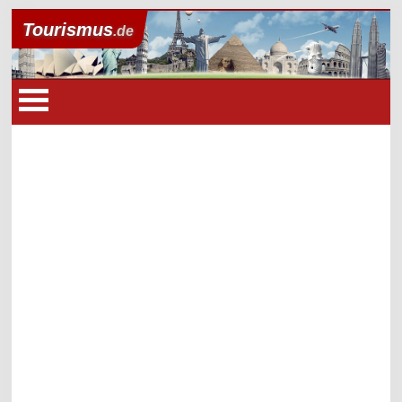
Tourismus
.de