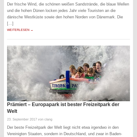
Der frische Wind, die schönen weißen Sandstrände, die blaue Wellen
und die hohen Dünen locken jedes Jahr viele Touristen an die
dänische Westküste sowie den hohen Norden von Dänemark. Die
[…]
WEITERLESEN →
Prämiert – Europapark ist bester Freizeitpark der
Welt
23. September 2017
von clang
Der beste Freizeitpark der Welt liegt nicht etwa irgendwo in den
Vereinigten Staaten, sondern in Deutschland, und zwar in Baden-