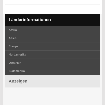
Länderinformationen
Afrika
Asien
Europa
Nordamerika
Ozeanien
Südamerika
Anzeigen