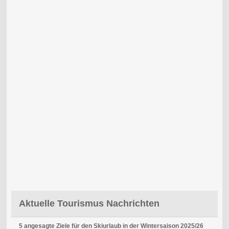
Aktuelle Tourismus Nachrichten
5 angesagte Ziele für den Skiurlaub in der Wintersaison 2025/26