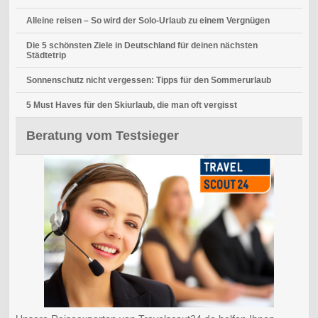
Alleine reisen – So wird der Solo-Urlaub zu einem Vergnügen
Die 5 schönsten Ziele in Deutschland für deinen nächsten
Städtetrip
Sonnenschutz nicht vergessen: Tipps für den Sommerurlaub
5 Must Haves für den Skiurlaub, die man oft vergisst
Beratung vom Testsieger