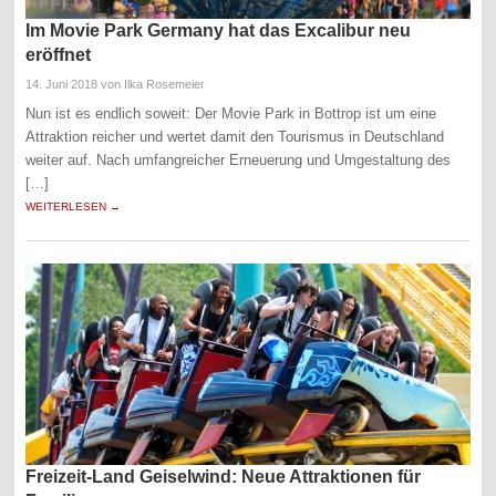
Im Movie Park Germany hat das Excalibur neu
eröffnet
14. Juni 2018
von Ilka Rosemeier
Nun ist es endlich soweit: Der Movie Park in Bottrop ist um eine
Attraktion reicher und wertet damit den Tourismus in Deutschland
weiter auf. Nach umfangreicher Erneuerung und Umgestaltung des
[…]
WEITERLESEN →
Freizeit-Land Geiselwind: Neue Attraktionen für