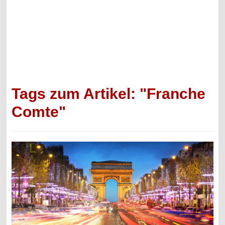
Tags zum Artikel: "Franche
Comte"