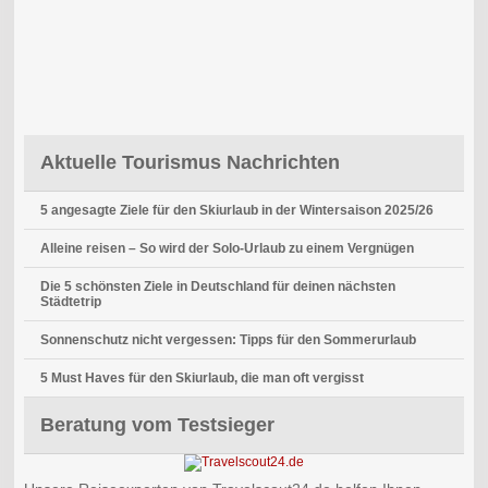
Aktuelle Tourismus Nachrichten
5 angesagte Ziele für den Skiurlaub in der Wintersaison 2025/26
Alleine reisen – So wird der Solo-Urlaub zu einem Vergnügen
Die 5 schönsten Ziele in Deutschland für deinen nächsten
Städtetrip
Sonnenschutz nicht vergessen: Tipps für den Sommerurlaub
5 Must Haves für den Skiurlaub, die man oft vergisst
Beratung vom Testsieger