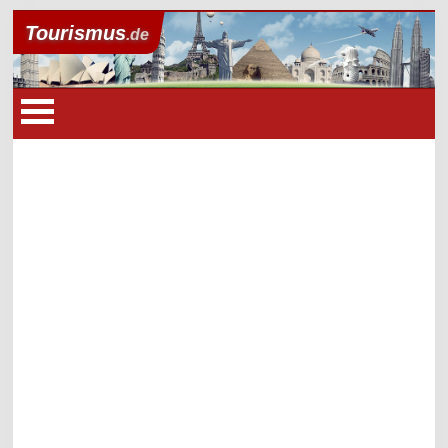
Tourismus
.de