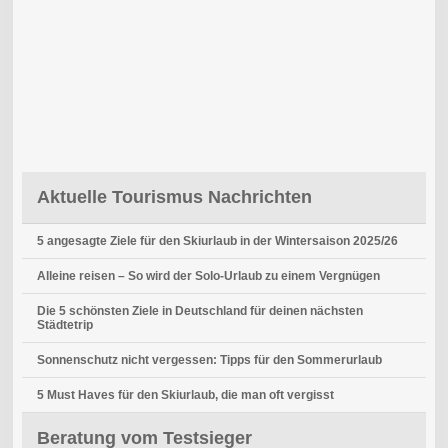
Aktuelle Tourismus Nachrichten
5 angesagte Ziele für den Skiurlaub in der Wintersaison 2025/26
Alleine reisen – So wird der Solo-Urlaub zu einem Vergnügen
Die 5 schönsten Ziele in Deutschland für deinen nächsten
Städtetrip
Sonnenschutz nicht vergessen: Tipps für den Sommerurlaub
5 Must Haves für den Skiurlaub, die man oft vergisst
Beratung vom Testsieger