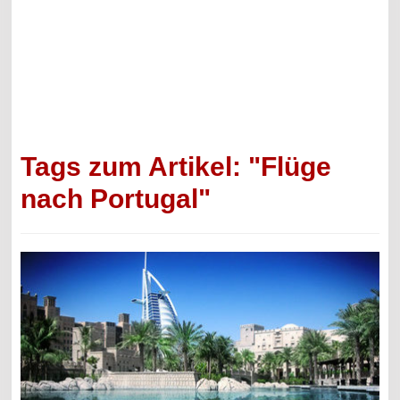
Tags zum Artikel: "Flüge
nach Portugal"