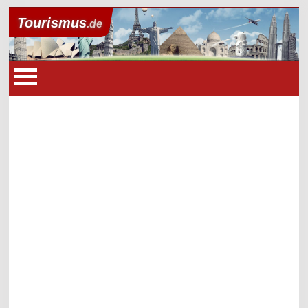
Tourismus
.de