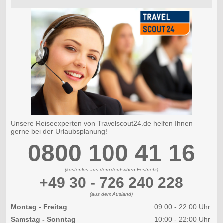
Unsere Reiseexperten von Travelscout24.de helfen Ihnen
gerne bei der Urlaubsplanung!
0800 100 41 16
(kostenlos aus dem deutschen Festnetz)
+49 30 - 726 240 228
(aus dem Ausland)
Montag - Freitag
09:00 - 22:00 Uhr
Samstag - Sonntag
10:00 - 22:00 Uhr