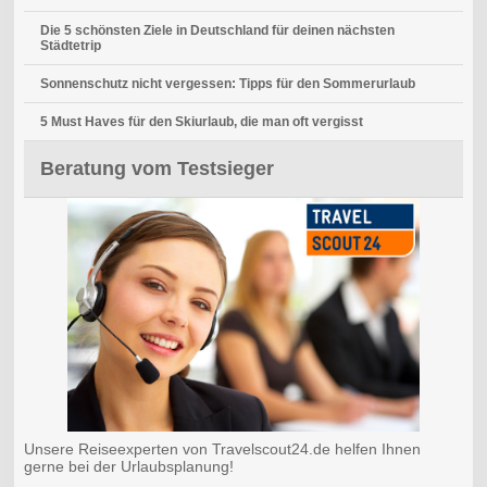
Die 5 schönsten Ziele in Deutschland für deinen nächsten
Städtetrip
Sonnenschutz nicht vergessen: Tipps für den Sommerurlaub
5 Must Haves für den Skiurlaub, die man oft vergisst
Beratung vom Testsieger
Unsere Reiseexperten von Travelscout24.de helfen Ihnen
gerne bei der Urlaubsplanung!