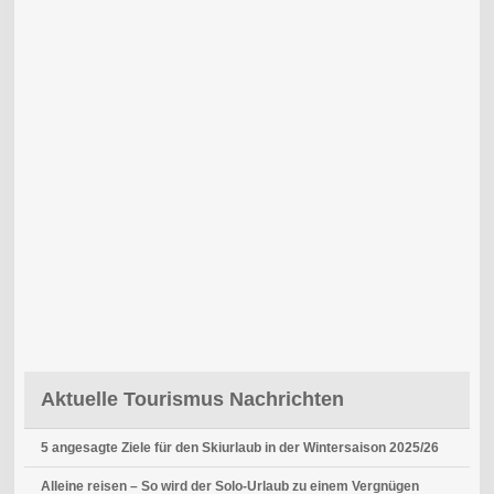
Aktuelle Tourismus Nachrichten
5 angesagte Ziele für den Skiurlaub in der Wintersaison 2025/26
Alleine reisen – So wird der Solo-Urlaub zu einem Vergnügen