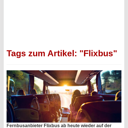
Tags zum Artikel: "Flixbus"
Fernbusanbieter Flixbus ab heute wieder auf der