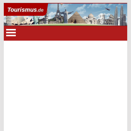
Tourismus
.de