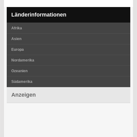
Länderinformationen
Afrika
Asien
Europa
Nordamerika
Ozeanien
Südamerika
Anzeigen