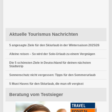
Aktuelle Tourismus Nachrichten
5 angesagte Ziele für den Skiurlaub in der Wintersaison 2025/26
Alleine reisen – So wird der Solo-Urlaub zu einem Vergnügen
Die 5 schönsten Ziele in Deutschland für deinen nächsten
Städtetrip
Sonnenschutz nicht vergessen: Tipps für den Sommerurlaub
5 Must Haves für den Skiurlaub, die man oft vergisst
Beratung vom Testsieger