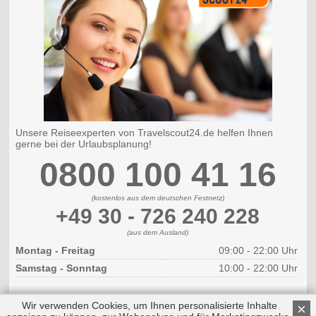
Unsere Reiseexperten von Travelscout24.de helfen Ihnen
gerne bei der Urlaubsplanung!
0800 100 41 16
(kostenlos aus dem deutschen Festnetz)
+49 30 - 726 240 228
(aus dem Ausland)
Montag - Freitag
09:00 - 22:00 Uhr
Samstag - Sonntag
10:00 - 22:00 Uhr
Wir verwenden Cookies, um Ihnen personalisierte Inhalte
×