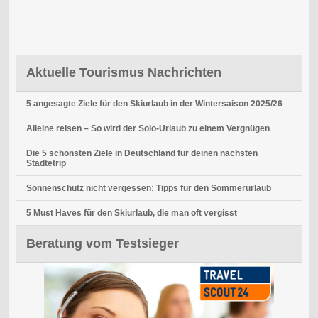
Aktuelle Tourismus Nachrichten
5 angesagte Ziele für den Skiurlaub in der Wintersaison 2025/26
Alleine reisen – So wird der Solo-Urlaub zu einem Vergnügen
Die 5 schönsten Ziele in Deutschland für deinen nächsten
Städtetrip
Sonnenschutz nicht vergessen: Tipps für den Sommerurlaub
5 Must Haves für den Skiurlaub, die man oft vergisst
Beratung vom Testsieger