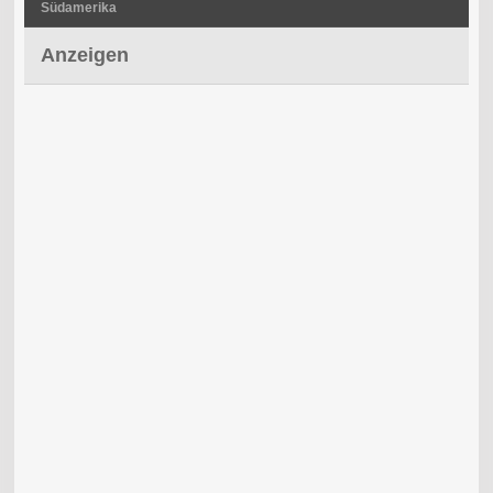
Südamerika
Anzeigen