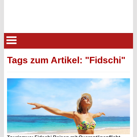
Tags zum Artikel: "Fidschi"