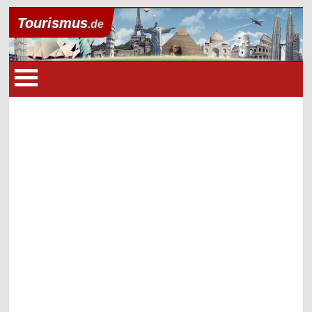
Tourismus
.de