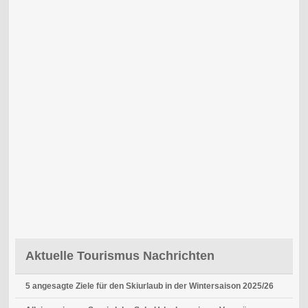
Aktuelle Tourismus Nachrichten
5 angesagte Ziele für den Skiurlaub in der Wintersaison 2025/26