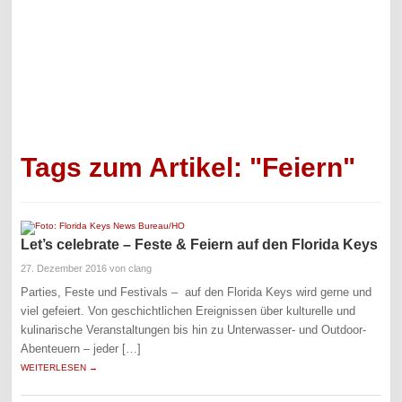
Tags zum Artikel: "Feiern"
Let’s celebrate – Feste & Feiern auf den Florida Keys
27. Dezember 2016
von clang
Parties, Feste und Festivals – auf den Florida Keys wird gerne und
viel gefeiert. Von geschichtlichen Ereignissen über kulturelle und
kulinarische Veranstaltungen bis hin zu Unterwasser- und Outdoor-
Abenteuern – jeder […]
WEITERLESEN →