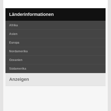
Länderinformationen
Afrika
Asien
Europa
Nordamerika
Ozeanien
Südamerika
Anzeigen