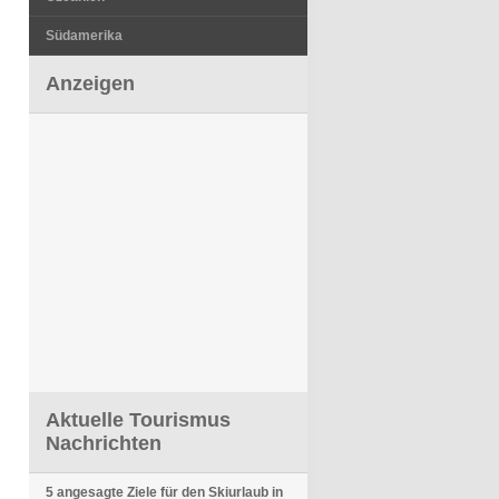
Südamerika
Anzeigen
Aktuelle Tourismus
Nachrichten
5 angesagte Ziele für den Skiurlaub in