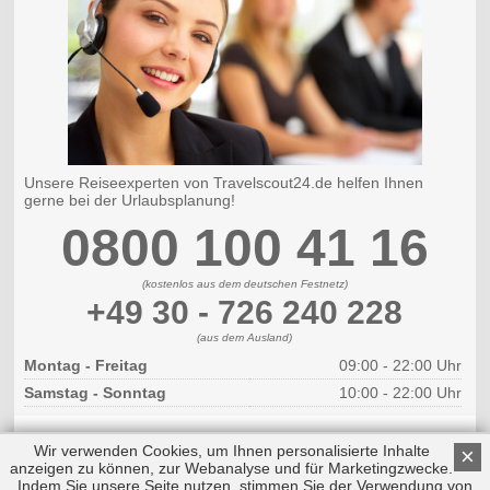
Unsere Reiseexperten von Travelscout24.de helfen Ihnen
gerne bei der Urlaubsplanung!
0800 100 41 16
(kostenlos aus dem deutschen Festnetz)
+49 30 - 726 240 228
(aus dem Ausland)
Montag - Freitag
09:00 - 22:00 Uhr
Samstag - Sonntag
10:00 - 22:00 Uhr
Wir verwenden Cookies, um Ihnen personalisierte Inhalte
×
anzeigen zu können, zur Webanalyse und für Marketingzwecke.
Indem Sie unsere Seite nutzen, stimmen Sie der Verwendung von