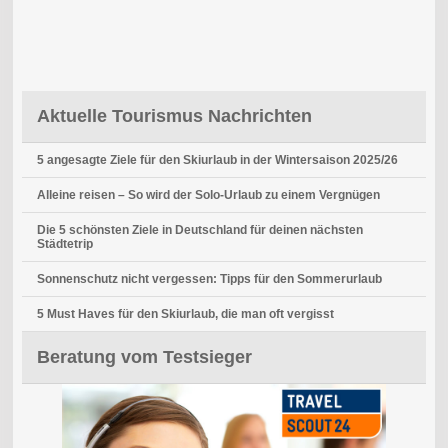
Aktuelle Tourismus Nachrichten
5 angesagte Ziele für den Skiurlaub in der Wintersaison 2025/26
Alleine reisen – So wird der Solo-Urlaub zu einem Vergnügen
Die 5 schönsten Ziele in Deutschland für deinen nächsten
Städtetrip
Sonnenschutz nicht vergessen: Tipps für den Sommerurlaub
5 Must Haves für den Skiurlaub, die man oft vergisst
Beratung vom Testsieger