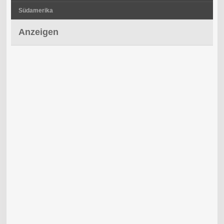
Südamerika
Anzeigen