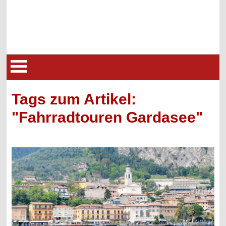
Tags zum Artikel:
"Fahrradtouren Gardasee"