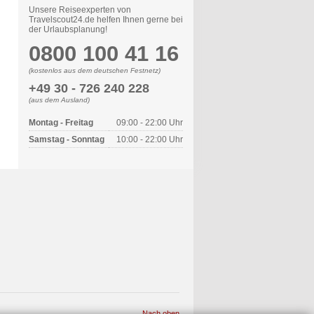
Unsere Reiseexperten von
Travelscout24.de helfen Ihnen gerne bei
der Urlaubsplanung!
0800 100 41 16
(kostenlos aus dem deutschen Festnetz)
+49 30 - 726 240 228
(aus dem Ausland)
Montag - Freitag
09:00 - 22:00 Uhr
Samstag - Sonntag
10:00 - 22:00 Uhr
Nach oben