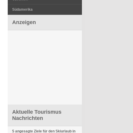
Südamerika
Anzeigen
Aktuelle Tourismus
Nachrichten
5 angesagte Ziele für den Skiurlaub in