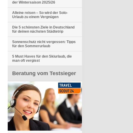
der Wintersaison 2025/26
Alleine reisen – So wird der Solo-
Urlaub zu einem Vergnügen
Die 5 schönsten Ziele in Deutschland
für deinen nächsten Städtetrip
Sonnenschutz nicht vergessen: Tipps
für den Sommerurlaub
5 Must Haves für den Skiurlaub, die
man oft vergisst
Beratung vom Testsieger