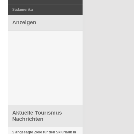
Südamerika
Anzeigen
Aktuelle Tourismus
Nachrichten
5 angesagte Ziele für den Skiurlaub in