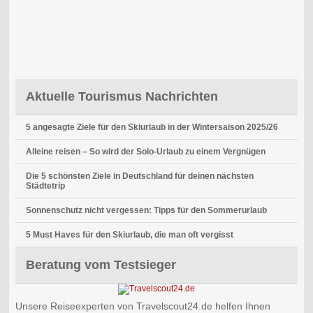
Aktuelle Tourismus Nachrichten
5 angesagte Ziele für den Skiurlaub in der Wintersaison 2025/26
Alleine reisen – So wird der Solo-Urlaub zu einem Vergnügen
Die 5 schönsten Ziele in Deutschland für deinen nächsten
Städtetrip
Sonnenschutz nicht vergessen: Tipps für den Sommerurlaub
5 Must Haves für den Skiurlaub, die man oft vergisst
Beratung vom Testsieger
Unsere Reiseexperten von Travelscout24.de helfen Ihnen