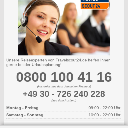
Unsere Reiseexperten von Travelscout24.de helfen Ihnen
gerne bei der Urlaubsplanung!
0800 100 41 16
(kostenlos aus dem deutschen Festnetz)
+49 30 - 726 240 228
(aus dem Ausland)
Montag - Freitag
09:00 - 22:00 Uhr
Samstag - Sonntag
10:00 - 22:00 Uhr