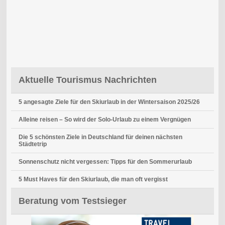
Aktuelle Tourismus Nachrichten
5 angesagte Ziele für den Skiurlaub in der Wintersaison 2025/26
Alleine reisen – So wird der Solo-Urlaub zu einem Vergnügen
Die 5 schönsten Ziele in Deutschland für deinen nächsten
Städtetrip
Sonnenschutz nicht vergessen: Tipps für den Sommerurlaub
5 Must Haves für den Skiurlaub, die man oft vergisst
Beratung vom Testsieger