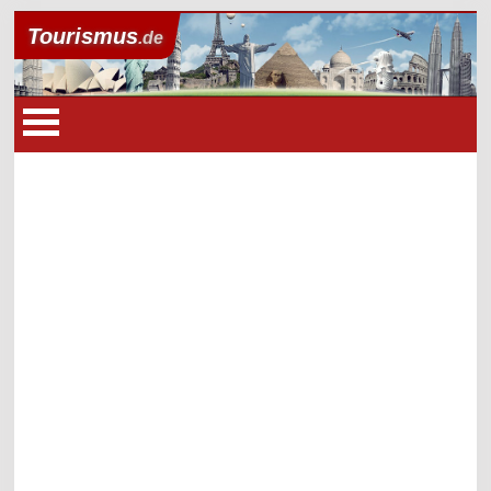
Tourismus
.de