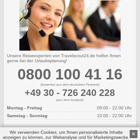
Unsere Reiseexperten von Travelscout24.de helfen Ihnen
gerne bei der Urlaubsplanung!
0800 100 41 16
(kostenlos aus dem deutschen Festnetz)
+49 30 - 726 240 228
(aus dem Ausland)
Montag - Freitag
09:00 - 22:00 Uhr
Samstag - Sonntag
10:00 - 22:00 Uhr
Wir verwenden Cookies, um Ihnen personalisierte Inhalte
×
anzeigen zu können, zur Webanalyse und für Marketingzwecke.