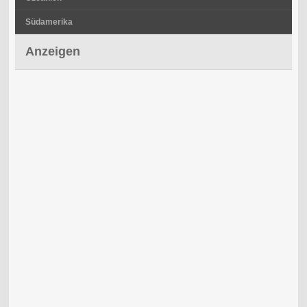
Südamerika
Anzeigen