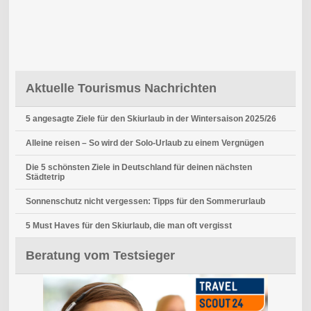
Aktuelle Tourismus Nachrichten
5 angesagte Ziele für den Skiurlaub in der Wintersaison 2025/26
Alleine reisen – So wird der Solo-Urlaub zu einem Vergnügen
Die 5 schönsten Ziele in Deutschland für deinen nächsten
Städtetrip
Sonnenschutz nicht vergessen: Tipps für den Sommerurlaub
5 Must Haves für den Skiurlaub, die man oft vergisst
Beratung vom Testsieger