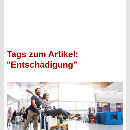
Tags zum Artikel:
"Entschädigung"