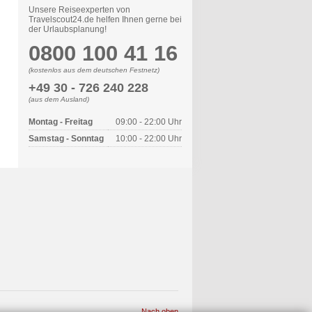
Unsere Reiseexperten von
Travelscout24.de helfen Ihnen gerne bei
der Urlaubsplanung!
0800 100 41 16
(kostenlos aus dem deutschen Festnetz)
+49 30 - 726 240 228
(aus dem Ausland)
Montag - Freitag
09:00 - 22:00 Uhr
Samstag - Sonntag
10:00 - 22:00 Uhr
Nach oben