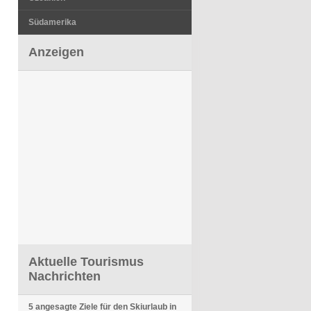
Südamerika
Anzeigen
Aktuelle Tourismus
Nachrichten
5 angesagte Ziele für den Skiurlaub in