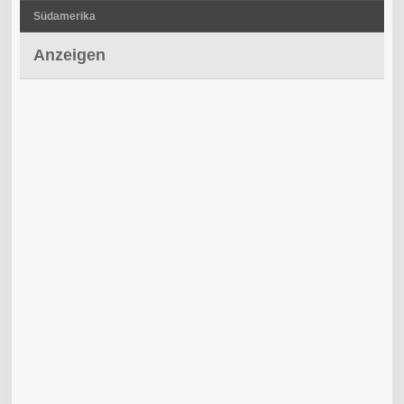
Südamerika
Anzeigen