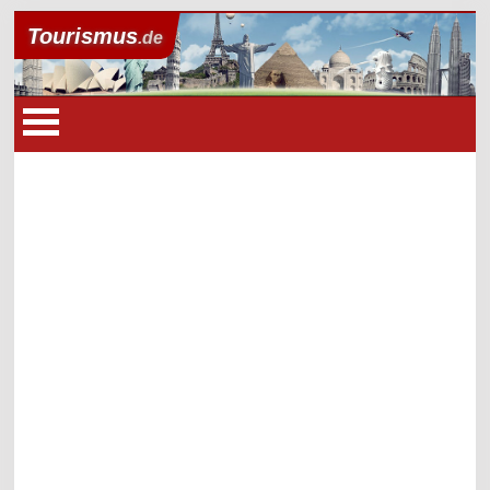
Tourismus
.de