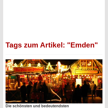
Tags zum Artikel: "Emden"
Die schönsten und bedeutendsten