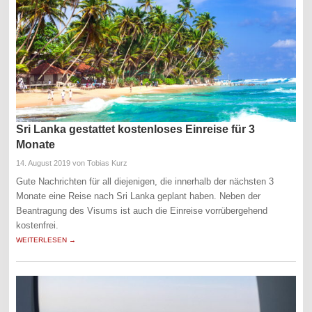
Sri Lanka gestattet kostenloses Einreise für 3
Monate
14. August 2019
von Tobias Kurz
Gute Nachrichten für all diejenigen, die innerhalb der nächsten 3
Monate eine Reise nach Sri Lanka geplant haben. Neben der
Beantragung des Visums ist auch die Einreise vorrübergehend
kostenfrei.
WEITERLESEN →