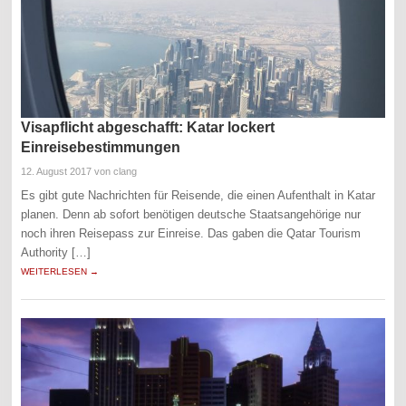
Visapflicht abgeschafft: Katar lockert
Einreisebestimmungen
12. August 2017
von clang
Es gibt gute Nachrichten für Reisende, die einen Aufenthalt in Katar
planen. Denn ab sofort benötigen deutsche Staatsangehörige nur
noch ihren Reisepass zur Einreise. Das gaben die Qatar Tourism
Authority […]
WEITERLESEN →