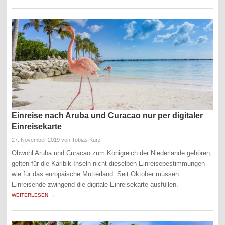
Einreise nach Aruba und Curacao nur per digitaler
Einreisekarte
27. November 2019
von Tobias Kurz
Obwohl Aruba und Curacao zum Königreich der Niederlande gehören,
gelten für die Karibik-Inseln nicht dieselben Einreisebestimmungen
wie für das europäische Mutterland. Seit Oktober müssen
Einreisende zwingend die digitale Einreisekarte ausfüllen.
WEITERLESEN →