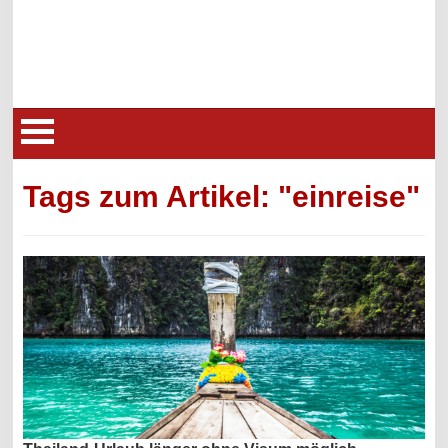
Tags zum Artikel: "einreise"