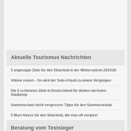
Aktuelle Tourismus Nachrichten
5 angesagte Ziele für den Skiurlaub in der Wintersaison 2025/26
Alleine reisen – So wird der Solo-Urlaub zu einem Vergnügen
Die 5 schönsten Ziele in Deutschland für deinen nächsten
Städtetrip
Sonnenschutz nicht vergessen: Tipps für den Sommerurlaub
5 Must Haves für den Skiurlaub, die man oft vergisst
Beratung vom Testsieger