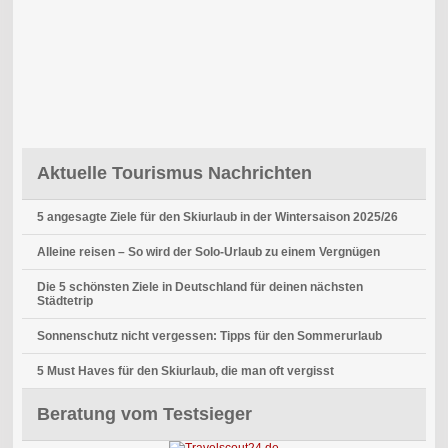
Aktuelle Tourismus Nachrichten
5 angesagte Ziele für den Skiurlaub in der Wintersaison 2025/26
Alleine reisen – So wird der Solo-Urlaub zu einem Vergnügen
Die 5 schönsten Ziele in Deutschland für deinen nächsten
Städtetrip
Sonnenschutz nicht vergessen: Tipps für den Sommerurlaub
5 Must Haves für den Skiurlaub, die man oft vergisst
Beratung vom Testsieger