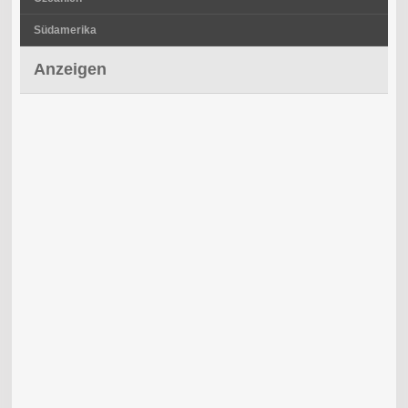
Südamerika
Anzeigen