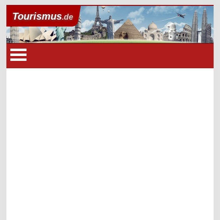
Tourismus
.de