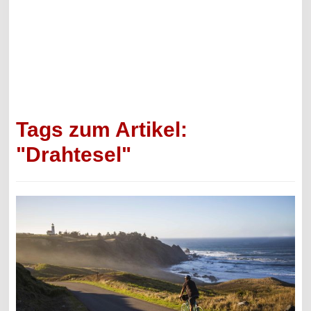
Tags zum Artikel:
"Drahtesel"