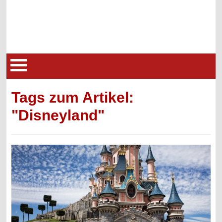
Tags zum Artikel:
"Disneyland"