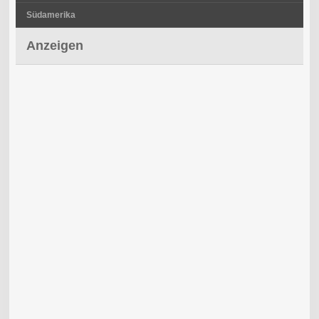
Südamerika
Anzeigen