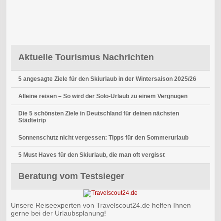
Aktuelle Tourismus Nachrichten
5 angesagte Ziele für den Skiurlaub in der Wintersaison 2025/26
Alleine reisen – So wird der Solo-Urlaub zu einem Vergnügen
Die 5 schönsten Ziele in Deutschland für deinen nächsten
Städtetrip
Sonnenschutz nicht vergessen: Tipps für den Sommerurlaub
5 Must Haves für den Skiurlaub, die man oft vergisst
Beratung vom Testsieger
Unsere Reiseexperten von Travelscout24.de helfen Ihnen
gerne bei der Urlaubsplanung!