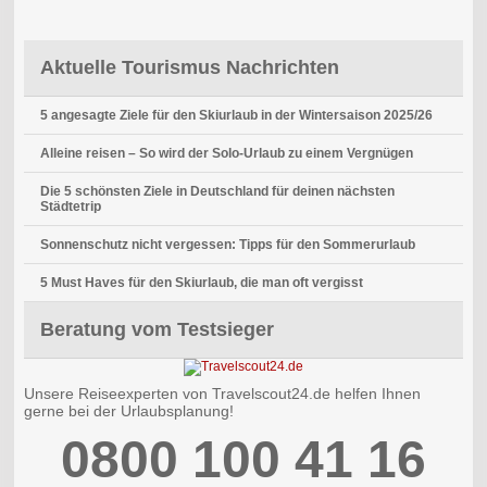
Aktuelle Tourismus Nachrichten
5 angesagte Ziele für den Skiurlaub in der Wintersaison 2025/26
Alleine reisen – So wird der Solo-Urlaub zu einem Vergnügen
Die 5 schönsten Ziele in Deutschland für deinen nächsten
Städtetrip
Sonnenschutz nicht vergessen: Tipps für den Sommerurlaub
5 Must Haves für den Skiurlaub, die man oft vergisst
Beratung vom Testsieger
Unsere Reiseexperten von Travelscout24.de helfen Ihnen
gerne bei der Urlaubsplanung!
0800 100 41 16