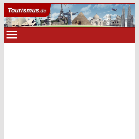
Tourismus
.de