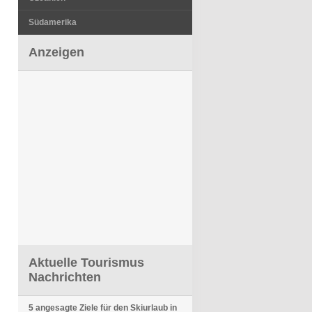
Südamerika
Anzeigen
Aktuelle Tourismus
Nachrichten
5 angesagte Ziele für den Skiurlaub in