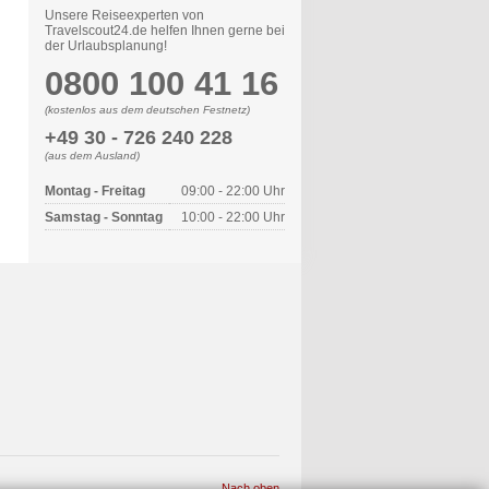
Unsere Reiseexperten von
Travelscout24.de helfen Ihnen gerne bei
der Urlaubsplanung!
0800 100 41 16
(kostenlos aus dem deutschen Festnetz)
+49 30 - 726 240 228
(aus dem Ausland)
Montag - Freitag
09:00 - 22:00 Uhr
Samstag - Sonntag
10:00 - 22:00 Uhr
Nach oben