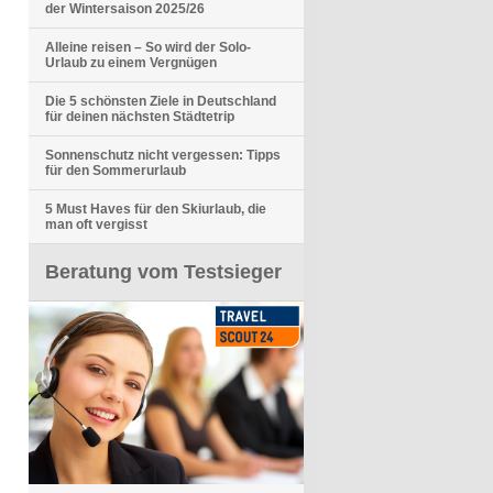
der Wintersaison 2025/26
Alleine reisen – So wird der Solo-
Urlaub zu einem Vergnügen
Die 5 schönsten Ziele in Deutschland
für deinen nächsten Städtetrip
Sonnenschutz nicht vergessen: Tipps
für den Sommerurlaub
5 Must Haves für den Skiurlaub, die
man oft vergisst
Beratung vom Testsieger