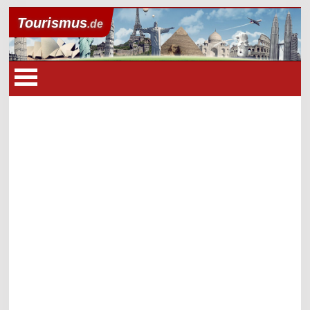
Tourismus
.de