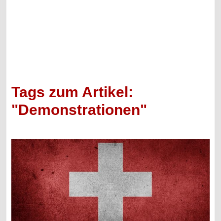
Tags zum Artikel:
"Demonstrationen"