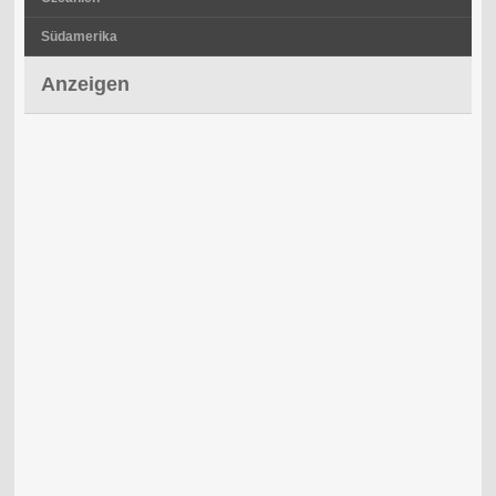
Südamerika
Anzeigen