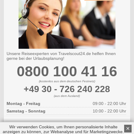
Unsere Reiseexperten von Travelscout24.de helfen Ihnen
gerne bei der Urlaubsplanung!
0800 100 41 16
(kostenlos aus dem deutschen Festnetz)
+49 30 - 726 240 228
(aus dem Ausland)
Montag - Freitag
09:00 - 22:00 Uhr
Samstag - Sonntag
10:00 - 22:00 Uhr
Wir verwenden Cookies, um Ihnen personalisierte Inhalte
×
anzeigen zu können, zur Webanalyse und für Marketingzwecke.