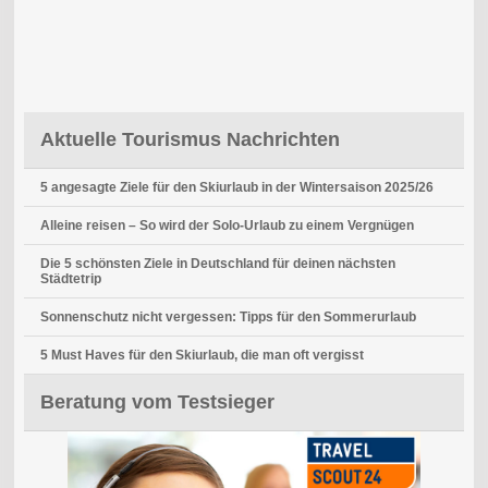
Aktuelle Tourismus Nachrichten
5 angesagte Ziele für den Skiurlaub in der Wintersaison 2025/26
Alleine reisen – So wird der Solo-Urlaub zu einem Vergnügen
Die 5 schönsten Ziele in Deutschland für deinen nächsten
Städtetrip
Sonnenschutz nicht vergessen: Tipps für den Sommerurlaub
5 Must Haves für den Skiurlaub, die man oft vergisst
Beratung vom Testsieger