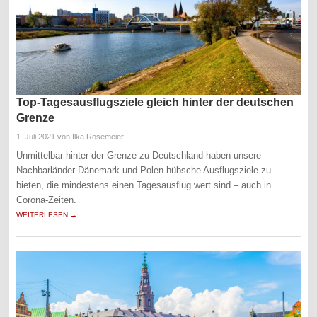
Top-Tagesausflugsziele gleich hinter der deutschen
Grenze
1. Juli 2021
von Ilka Rosemeier
Unmittelbar hinter der Grenze zu Deutschland haben unsere
Nachbarländer Dänemark und Polen hübsche Ausflugsziele zu
bieten, die mindestens einen Tagesausflug wert sind – auch in
Corona-Zeiten.
WEITERLESEN →