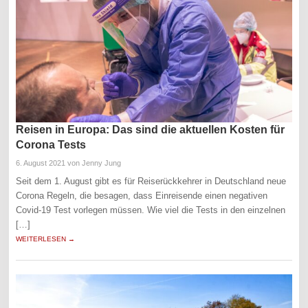
Reisen in Europa: Das sind die aktuellen Kosten für
Corona Tests
6. August 2021
von Jenny Jung
Seit dem 1. August gibt es für Reiserückkehrer in Deutschland neue
Corona Regeln, die besagen, dass Einreisende einen negativen
Covid-19 Test vorlegen müssen. Wie viel die Tests in den einzelnen
[…]
WEITERLESEN →