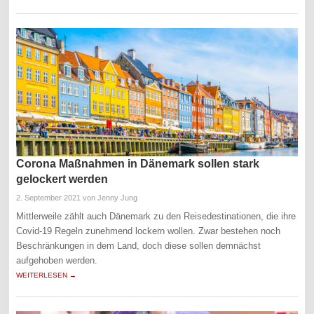
Corona Maßnahmen in Dänemark sollen stark
gelockert werden
2. September 2021
von Jenny Jung
Mittlerweile zählt auch Dänemark zu den Reisedestinationen, die ihre
Covid-19 Regeln zunehmend lockern wollen. Zwar bestehen noch
Beschränkungen in dem Land, doch diese sollen demnächst
aufgehoben werden.
WEITERLESEN →