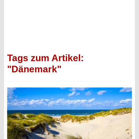
Tags zum Artikel:
"Dänemark"