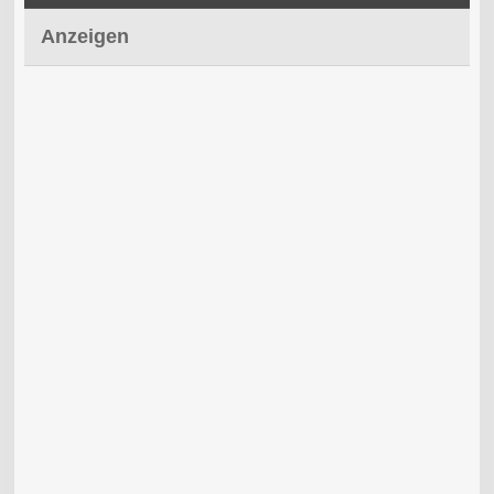
Anzeigen