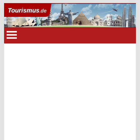
Tourismus
.de