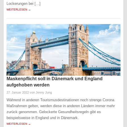
Lockerungen bei […]
WEITERLESEN →
Maskenpflicht soll in Dänemark und England
aufgehoben werden
27. Januar 2022
von Jenny Jung
Während in anderen Tourismusdestinationen noch strenge Corona
Maßnahmen gelten, werden diese in anderen Ländern immer mehr
zurück genommen. Gelockerte Gesundheitsregeln gibt es
beispielsweise in England und in Dänemark.
WEITERLESEN →