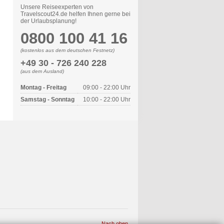
Unsere Reiseexperten von
Travelscout24.de helfen Ihnen gerne bei
der Urlaubsplanung!
0800 100 41 16
(kostenlos aus dem deutschen Festnetz)
+49 30 - 726 240 228
(aus dem Ausland)
Montag - Freitag
09:00 - 22:00 Uhr
Samstag - Sonntag
10:00 - 22:00 Uhr
Nach oben