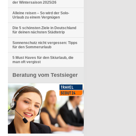
der Wintersaison 2025/26
Alleine reisen – So wird der Solo-
Urlaub zu einem Vergnügen
Die 5 schönsten Ziele in Deutschland
für deinen nächsten Städtetrip
Sonnenschutz nicht vergessen: Tipps
für den Sommerurlaub
5 Must Haves für den Skiurlaub, die
man oft vergisst
Beratung vom Testsieger