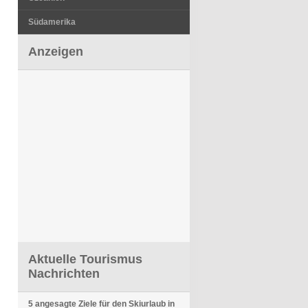
Südamerika
Anzeigen
Aktuelle Tourismus
Nachrichten
5 angesagte Ziele für den Skiurlaub in