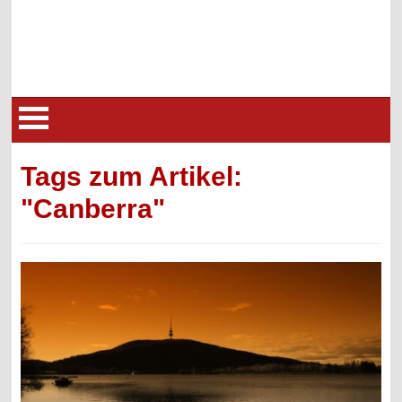
Tags zum Artikel:
"Canberra"