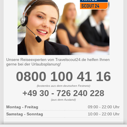
Unsere Reiseexperten von Travelscout24.de helfen Ihnen
gerne bei der Urlaubsplanung!
0800 100 41 16
(kostenlos aus dem deutschen Festnetz)
+49 30 - 726 240 228
(aus dem Ausland)
Montag - Freitag
09:00 - 22:00 Uhr
Samstag - Sonntag
10:00 - 22:00 Uhr