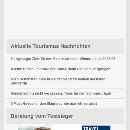
Aktuelle Tourismus Nachrichten
5 angesagte Ziele für den Skiurlaub in der Wintersaison 2025/26
Alleine reisen – So wird der Solo-Urlaub zu einem Vergnügen
Die 5 schönsten Ziele in Deutschland für deinen nächsten
Städtetrip
Sonnenschutz nicht vergessen: Tipps für den Sommerurlaub
5 Must Haves für den Skiurlaub, die man oft vergisst
Beratung vom Testsieger