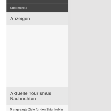
Südamerika
Anzeigen
Aktuelle Tourismus
Nachrichten
5 angesagte Ziele für den Skiurlaub in