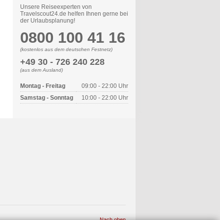
Unsere Reiseexperten von
Travelscout24.de helfen Ihnen gerne bei
der Urlaubsplanung!
0800 100 41 16
(kostenlos aus dem deutschen Festnetz)
+49 30 - 726 240 228
(aus dem Ausland)
Montag - Freitag
09:00 - 22:00 Uhr
Samstag - Sonntag
10:00 - 22:00 Uhr
Nach oben