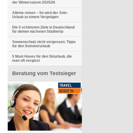
der Wintersaison 2025/26
Alleine reisen – So wird der Solo-
Urlaub zu einem Vergnügen
Die 5 schönsten Ziele in Deutschland
für deinen nächsten Städtetrip
Sonnenschutz nicht vergessen: Tipps
für den Sommerurlaub
5 Must Haves für den Skiurlaub, die
man oft vergisst
Beratung vom Testsieger