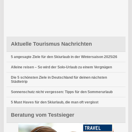
Aktuelle Tourismus Nachrichten
5 angesagte Ziele für den Skiurlaub in der Wintersaison 2025/26
Alleine reisen – So wird der Solo-Urlaub zu einem Vergnügen
Die 5 schönsten Ziele in Deutschland für deinen nächsten
Städtetrip
Sonnenschutz nicht vergessen: Tipps für den Sommerurlaub
5 Must Haves für den Skiurlaub, die man oft vergisst
Beratung vom Testsieger