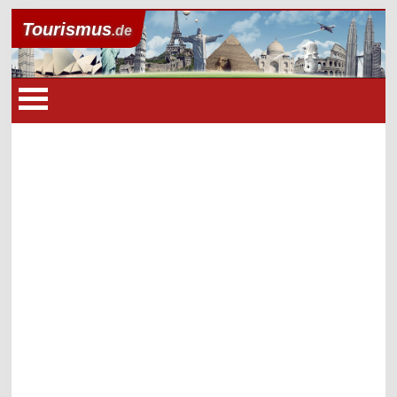
Tourismus
.de