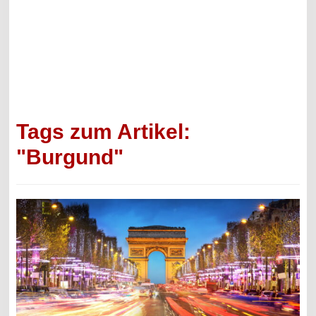
Tags zum Artikel:
"Burgund"