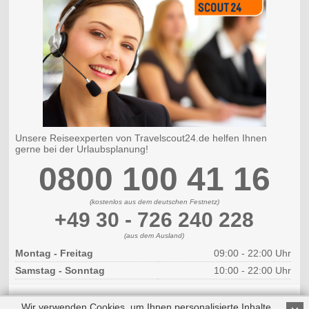
Unsere Reiseexperten von Travelscout24.de helfen Ihnen
gerne bei der Urlaubsplanung!
0800 100 41 16
(kostenlos aus dem deutschen Festnetz)
+49 30 - 726 240 228
(aus dem Ausland)
Montag - Freitag
09:00 - 22:00 Uhr
Samstag - Sonntag
10:00 - 22:00 Uhr
Wir verwenden Cookies, um Ihnen personalisierte Inhalte