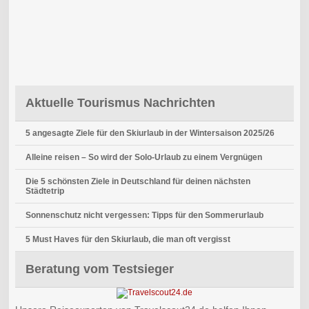
Aktuelle Tourismus Nachrichten
5 angesagte Ziele für den Skiurlaub in der Wintersaison 2025/26
Alleine reisen – So wird der Solo-Urlaub zu einem Vergnügen
Die 5 schönsten Ziele in Deutschland für deinen nächsten
Städtetrip
Sonnenschutz nicht vergessen: Tipps für den Sommerurlaub
5 Must Haves für den Skiurlaub, die man oft vergisst
Beratung vom Testsieger