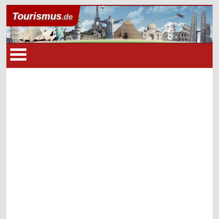
Tourismus
.de