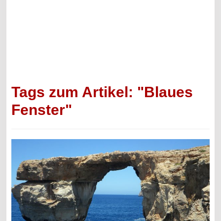
Tags zum Artikel: "Blaues
Fenster"