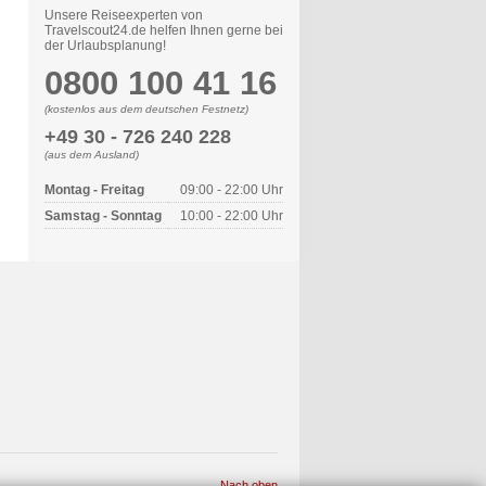
Unsere Reiseexperten von
Travelscout24.de helfen Ihnen gerne bei
der Urlaubsplanung!
0800 100 41 16
(kostenlos aus dem deutschen Festnetz)
+49 30 - 726 240 228
(aus dem Ausland)
Montag - Freitag
09:00 - 22:00 Uhr
Samstag - Sonntag
10:00 - 22:00 Uhr
Nach oben