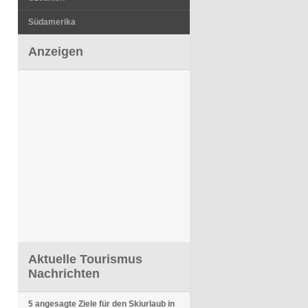
Südamerika
Anzeigen
Aktuelle Tourismus
Nachrichten
5 angesagte Ziele für den Skiurlaub in