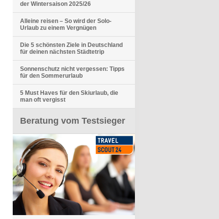
der Wintersaison 2025/26
Alleine reisen – So wird der Solo-
Urlaub zu einem Vergnügen
Die 5 schönsten Ziele in Deutschland
für deinen nächsten Städtetrip
Sonnenschutz nicht vergessen: Tipps
für den Sommerurlaub
5 Must Haves für den Skiurlaub, die
man oft vergisst
Beratung vom Testsieger