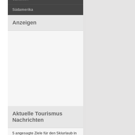
Südamerika
Anzeigen
Aktuelle Tourismus
Nachrichten
5 angesagte Ziele für den Skiurlaub in