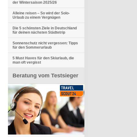
der Wintersaison 2025/26
Alleine reisen – So wird der Solo-
Urlaub zu einem Vergnügen
Die 5 schönsten Ziele in Deutschland
für deinen nächsten Städtetrip
Sonnenschutz nicht vergessen: Tipps
für den Sommerurlaub
5 Must Haves für den Skiurlaub, die
man oft vergisst
Beratung vom Testsieger