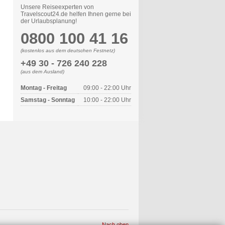
Unsere Reiseexperten von
Travelscout24.de helfen Ihnen gerne bei
der Urlaubsplanung!
0800 100 41 16
(kostenlos aus dem deutschen Festnetz)
+49 30 - 726 240 228
(aus dem Ausland)
Montag - Freitag
09:00 - 22:00 Uhr
Samstag - Sonntag
10:00 - 22:00 Uhr
Nach oben