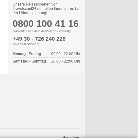
Unsere Reiseexperten von
Travelscout24.de helfen Ihnen gerne bei
der Urlaubsplanung!
0800 100 41 16
(kostenlos aus dem deutschen Festnetz)
+49 30 - 726 240 228
(aus dem Ausland)
Montag - Freitag
09:00 - 22:00 Uhr
Samstag - Sonntag
10:00 - 22:00 Uhr
Nach oben