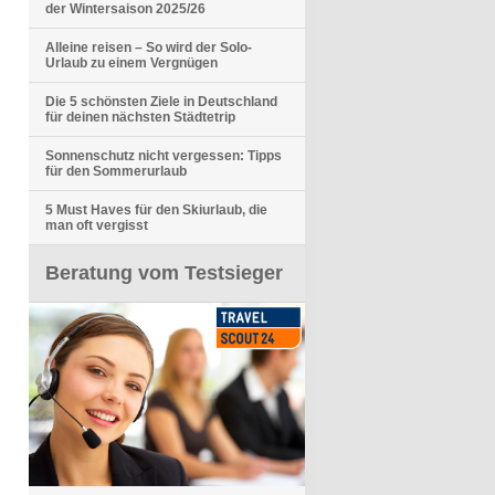
der Wintersaison 2025/26
Alleine reisen – So wird der Solo-
Urlaub zu einem Vergnügen
Die 5 schönsten Ziele in Deutschland
für deinen nächsten Städtetrip
Sonnenschutz nicht vergessen: Tipps
für den Sommerurlaub
5 Must Haves für den Skiurlaub, die
man oft vergisst
Beratung vom Testsieger