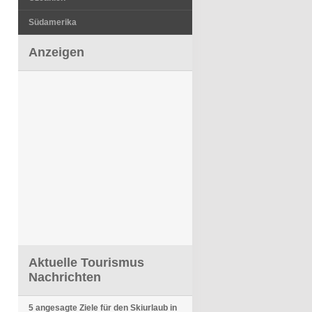
Südamerika
Anzeigen
Aktuelle Tourismus
Nachrichten
5 angesagte Ziele für den Skiurlaub in