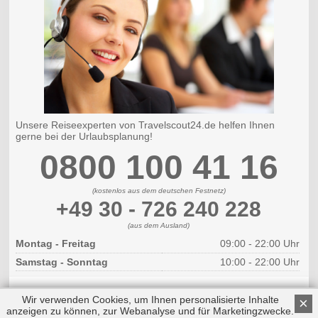
Unsere Reiseexperten von Travelscout24.de helfen Ihnen
gerne bei der Urlaubsplanung!
0800 100 41 16
(kostenlos aus dem deutschen Festnetz)
+49 30 - 726 240 228
(aus dem Ausland)
Montag - Freitag
09:00 - 22:00 Uhr
Samstag - Sonntag
10:00 - 22:00 Uhr
Wir verwenden Cookies, um Ihnen personalisierte Inhalte
×
anzeigen zu können, zur Webanalyse und für Marketingzwecke.