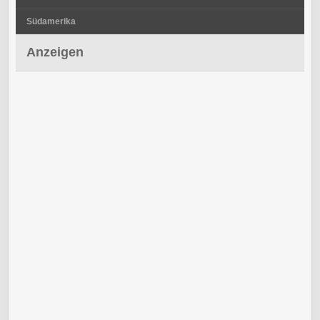
Südamerika
Anzeigen