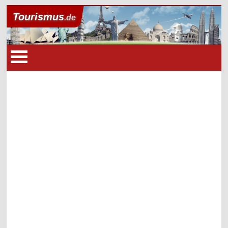
Tourismus
.de