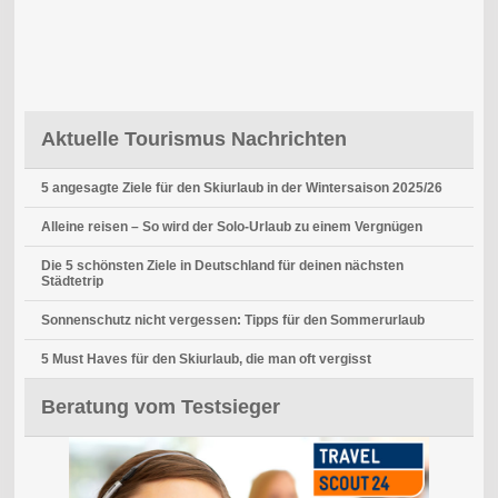
Aktuelle Tourismus Nachrichten
5 angesagte Ziele für den Skiurlaub in der Wintersaison 2025/26
Alleine reisen – So wird der Solo-Urlaub zu einem Vergnügen
Die 5 schönsten Ziele in Deutschland für deinen nächsten
Städtetrip
Sonnenschutz nicht vergessen: Tipps für den Sommerurlaub
5 Must Haves für den Skiurlaub, die man oft vergisst
Beratung vom Testsieger