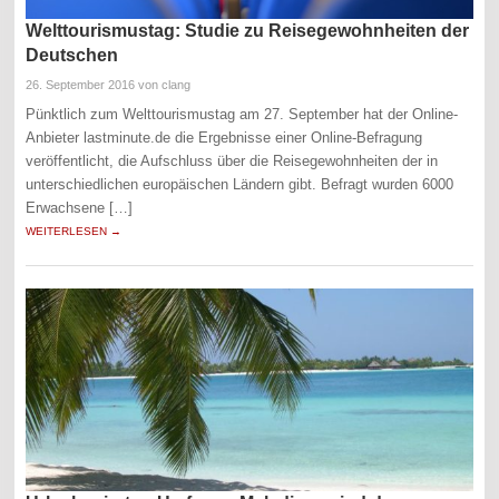
Welttourismustag: Studie zu Reisegewohnheiten der
Deutschen
26. September 2016
von clang
Pünktlich zum Welttourismustag am 27. September hat der Online-
Anbieter lastminute.de die Ergebnisse einer Online-Befragung
veröffentlicht, die Aufschluss über die Reisegewohnheiten der in
unterschiedlichen europäischen Ländern gibt. Befragt wurden 6000
Erwachsene […]
WEITERLESEN →