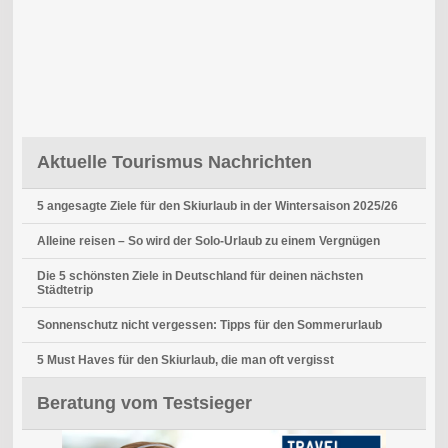
Aktuelle Tourismus Nachrichten
5 angesagte Ziele für den Skiurlaub in der Wintersaison 2025/26
Alleine reisen – So wird der Solo-Urlaub zu einem Vergnügen
Die 5 schönsten Ziele in Deutschland für deinen nächsten
Städtetrip
Sonnenschutz nicht vergessen: Tipps für den Sommerurlaub
5 Must Haves für den Skiurlaub, die man oft vergisst
Beratung vom Testsieger