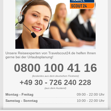
Unsere Reiseexperten von Travelscout24.de helfen Ihnen
gerne bei der Urlaubsplanung!
0800 100 41 16
(kostenlos aus dem deutschen Festnetz)
+49 30 - 726 240 228
(aus dem Ausland)
Montag - Freitag
09:00 - 22:00 Uhr
Samstag - Sonntag
10:00 - 22:00 Uhr