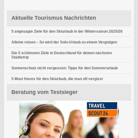
Aktuelle Tourismus Nachrichten
5 angesagte Ziele für den Skiurlaub in der Wintersaison 2025/26
Alleine reisen – So wird der Solo-Urlaub zu einem Vergnügen
Die 5 schönsten Ziele in Deutschland für deinen nächsten
Städtetrip
Sonnenschutz nicht vergessen: Tipps für den Sommerurlaub
5 Must Haves für den Skiurlaub, die man oft vergisst
Beratung vom Testsieger