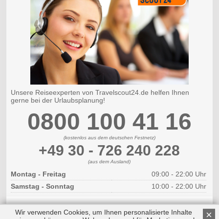
Unsere Reiseexperten von Travelscout24.de helfen Ihnen
gerne bei der Urlaubsplanung!
0800 100 41 16
(kostenlos aus dem deutschen Festnetz)
+49 30 - 726 240 228
(aus dem Ausland)
Montag - Freitag
09:00 - 22:00 Uhr
Samstag - Sonntag
10:00 - 22:00 Uhr
Wir verwenden Cookies, um Ihnen personalisierte Inhalte
×