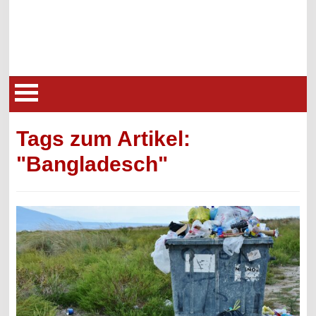
Tags zum Artikel:
"Bangladesch"