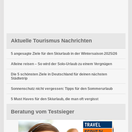
Aktuelle Tourismus Nachrichten
5 angesagte Ziele für den Skiurlaub in der Wintersaison 2025/26
Alleine reisen – So wird der Solo-Urlaub zu einem Vergnügen
Die 5 schönsten Ziele in Deutschland für deinen nächsten
Städtetrip
Sonnenschutz nicht vergessen: Tipps für den Sommerurlaub
5 Must Haves für den Skiurlaub, die man oft vergisst
Beratung vom Testsieger