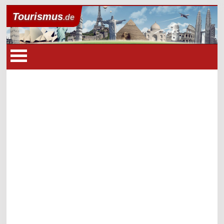
Tourismus
.de