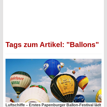
Tags zum Artikel: "Ballons"
Luftschiffe – Erstes Papenburger Ballon-Festival lädt