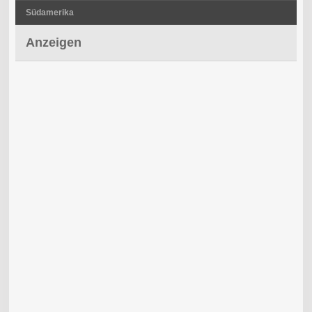
Südamerika
Anzeigen