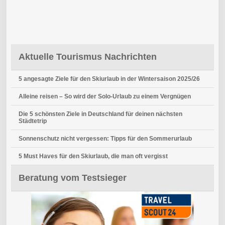
Aktuelle Tourismus Nachrichten
5 angesagte Ziele für den Skiurlaub in der Wintersaison 2025/26
Alleine reisen – So wird der Solo-Urlaub zu einem Vergnügen
Die 5 schönsten Ziele in Deutschland für deinen nächsten
Städtetrip
Sonnenschutz nicht vergessen: Tipps für den Sommerurlaub
5 Must Haves für den Skiurlaub, die man oft vergisst
Beratung vom Testsieger