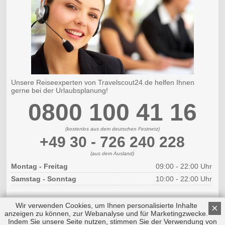
Unsere Reiseexperten von Travelscout24.de helfen Ihnen
gerne bei der Urlaubsplanung!
0800 100 41 16
(kostenlos aus dem deutschen Festnetz)
+49 30 - 726 240 228
(aus dem Ausland)
Montag - Freitag
09:00 - 22:00 Uhr
Samstag - Sonntag
10:00 - 22:00 Uhr
Wir verwenden Cookies, um Ihnen personalisierte Inhalte
×
anzeigen zu können, zur Webanalyse und für Marketingzwecke.
Indem Sie unsere Seite nutzen, stimmen Sie der Verwendung von