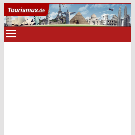
Tourismus
.de