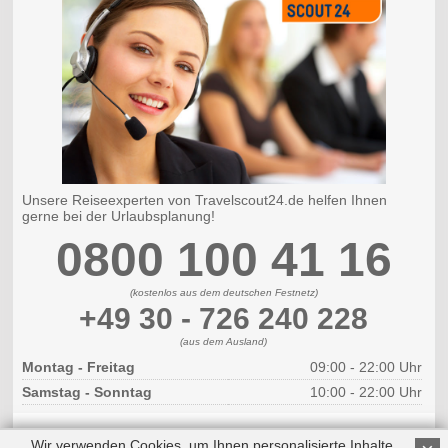
Unsere Reiseexperten von Travelscout24.de helfen Ihnen
gerne bei der Urlaubsplanung!
0800 100 41 16
(kostenlos aus dem deutschen Festnetz)
+49 30 - 726 240 228
(aus dem Ausland)
Montag - Freitag
09:00 - 22:00 Uhr
Samstag - Sonntag
10:00 - 22:00 Uhr
Wir verwenden Cookies, um Ihnen personalisierte Inhalte