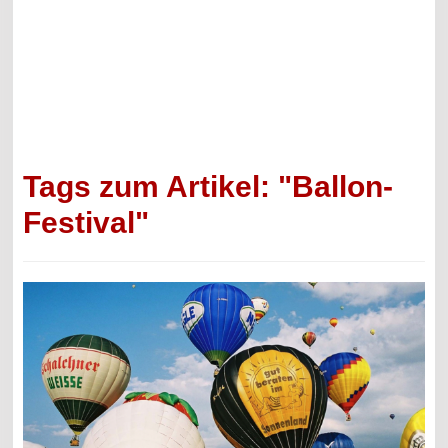
Tags zum Artikel: "Ballon-
Festival"