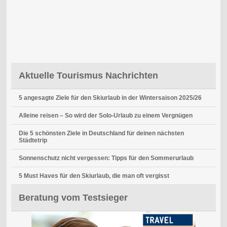
Aktuelle Tourismus Nachrichten
5 angesagte Ziele für den Skiurlaub in der Wintersaison 2025/26
Alleine reisen – So wird der Solo-Urlaub zu einem Vergnügen
Die 5 schönsten Ziele in Deutschland für deinen nächsten
Städtetrip
Sonnenschutz nicht vergessen: Tipps für den Sommerurlaub
5 Must Haves für den Skiurlaub, die man oft vergisst
Beratung vom Testsieger