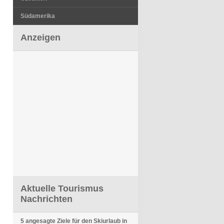
Südamerika
Anzeigen
Aktuelle Tourismus
Nachrichten
5 angesagte Ziele für den Skiurlaub in