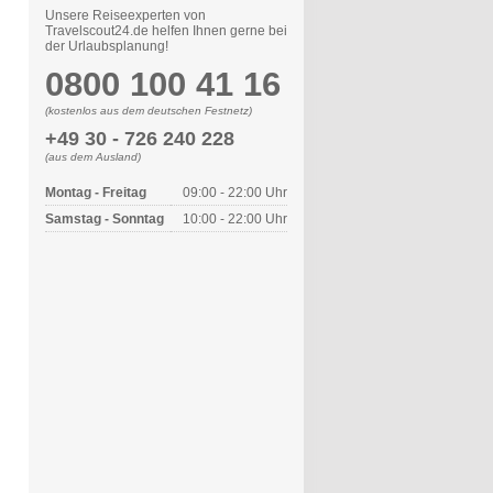
Unsere Reiseexperten von
Travelscout24.de helfen Ihnen gerne bei
der Urlaubsplanung!
0800 100 41 16
(kostenlos aus dem deutschen Festnetz)
+49 30 - 726 240 228
(aus dem Ausland)
Montag - Freitag
09:00 - 22:00 Uhr
Samstag - Sonntag
10:00 - 22:00 Uhr