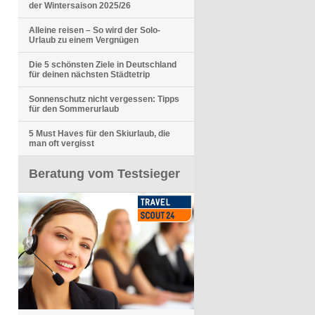
der Wintersaison 2025/26
Alleine reisen – So wird der Solo-
Urlaub zu einem Vergnügen
Die 5 schönsten Ziele in Deutschland
für deinen nächsten Städtetrip
Sonnenschutz nicht vergessen: Tipps
für den Sommerurlaub
5 Must Haves für den Skiurlaub, die
man oft vergisst
Beratung vom Testsieger