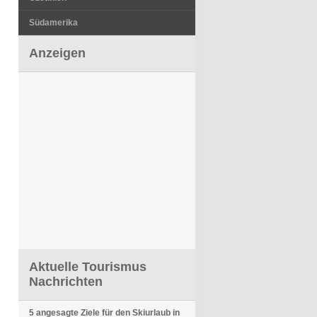
Südamerika
Anzeigen
Aktuelle Tourismus
Nachrichten
5 angesagte Ziele für den Skiurlaub in