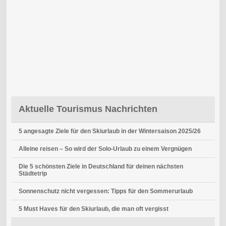
Aktuelle Tourismus Nachrichten
5 angesagte Ziele für den Skiurlaub in der Wintersaison 2025/26
Alleine reisen – So wird der Solo-Urlaub zu einem Vergnügen
Die 5 schönsten Ziele in Deutschland für deinen nächsten
Städtetrip
Sonnenschutz nicht vergessen: Tipps für den Sommerurlaub
5 Must Haves für den Skiurlaub, die man oft vergisst