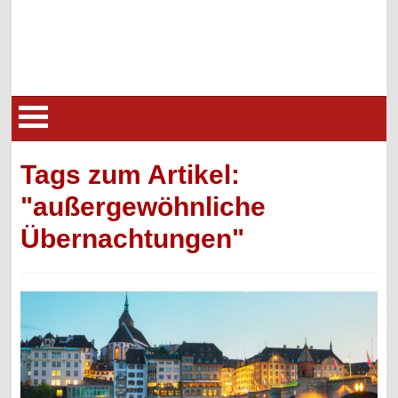
Tags zum Artikel:
"außergewöhnliche
Übernachtungen"