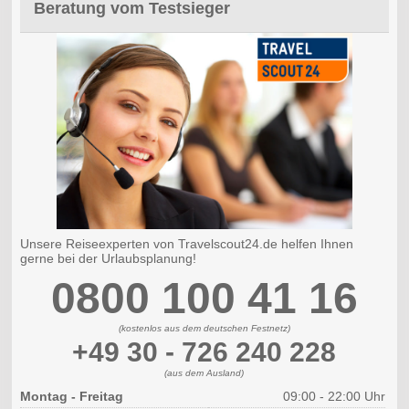
Beratung vom Testsieger
Unsere Reiseexperten von Travelscout24.de helfen Ihnen
gerne bei der Urlaubsplanung!
0800 100 41 16
(kostenlos aus dem deutschen Festnetz)
+49 30 - 726 240 228
(aus dem Ausland)
Montag - Freitag
09:00 - 22:00 Uhr