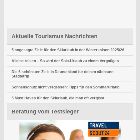
Aktuelle Tourismus Nachrichten
5 angesagte Ziele für den Skiurlaub in der Wintersaison 2025/26
Alleine reisen – So wird der Solo-Urlaub zu einem Vergnügen
Die 5 schönsten Ziele in Deutschland für deinen nächsten
Städtetrip
Sonnenschutz nicht vergessen: Tipps für den Sommerurlaub
5 Must Haves für den Skiurlaub, die man oft vergisst
Beratung vom Testsieger