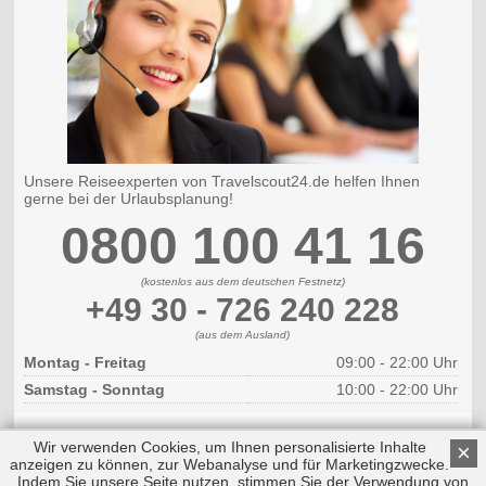
Unsere Reiseexperten von Travelscout24.de helfen Ihnen
gerne bei der Urlaubsplanung!
0800 100 41 16
(kostenlos aus dem deutschen Festnetz)
+49 30 - 726 240 228
(aus dem Ausland)
Montag - Freitag
09:00 - 22:00 Uhr
Samstag - Sonntag
10:00 - 22:00 Uhr
Wir verwenden Cookies, um Ihnen personalisierte Inhalte
×
anzeigen zu können, zur Webanalyse und für Marketingzwecke.
Indem Sie unsere Seite nutzen, stimmen Sie der Verwendung von