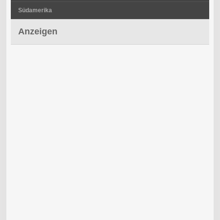
Südamerika
Anzeigen