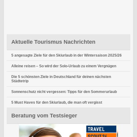
Aktuelle Tourismus Nachrichten
5 angesagte Ziele für den Skiurlaub in der Wintersaison 2025/26
Alleine reisen – So wird der Solo-Urlaub zu einem Vergnügen
Die 5 schönsten Ziele in Deutschland für deinen nächsten
Städtetrip
Sonnenschutz nicht vergessen: Tipps für den Sommerurlaub
5 Must Haves für den Skiurlaub, die man oft vergisst
Beratung vom Testsieger