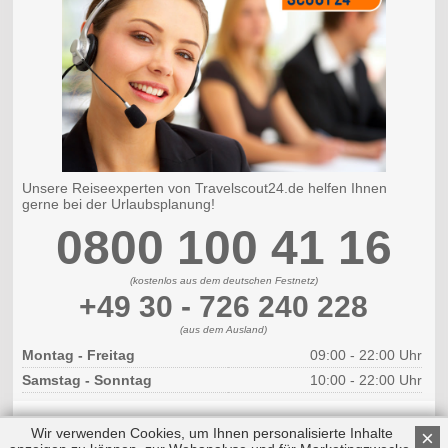
Unsere Reiseexperten von Travelscout24.de helfen Ihnen
gerne bei der Urlaubsplanung!
0800 100 41 16
(kostenlos aus dem deutschen Festnetz)
+49 30 - 726 240 228
(aus dem Ausland)
Montag - Freitag
09:00 - 22:00 Uhr
Samstag - Sonntag
10:00 - 22:00 Uhr
Wir verwenden Cookies, um Ihnen personalisierte Inhalte
×