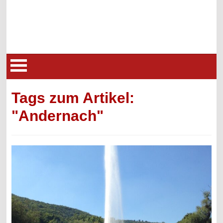
Tags zum Artikel:
"Andernach"