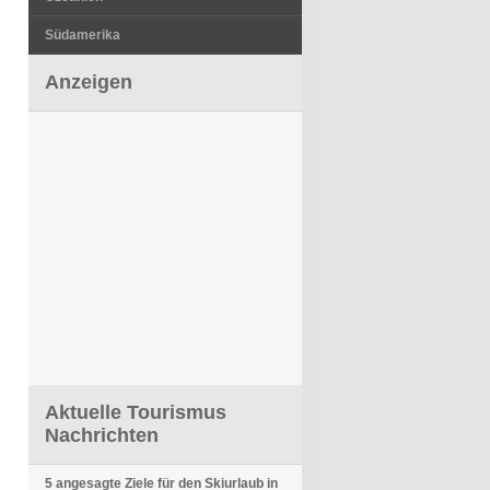
Südamerika
Anzeigen
Aktuelle Tourismus
Nachrichten
5 angesagte Ziele für den Skiurlaub in