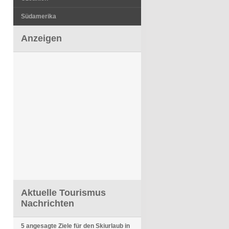
Südamerika
Anzeigen
Aktuelle Tourismus
Nachrichten
5 angesagte Ziele für den Skiurlaub in