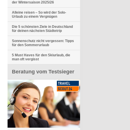
der Wintersaison 2025/26
Alleine reisen – So wird der Solo-
Urlaub zu einem Vergnügen
Die 5 schönsten Ziele in Deutschland
für deinen nächsten Städtetrip
Sonnenschutz nicht vergessen: Tipps
für den Sommerurlaub
5 Must Haves für den Skiurlaub, die
man oft vergisst
Beratung vom Testsieger