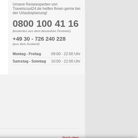
Unsere Reiseexperten von
Travelscout24.de helfen Ihnen gerne bei
der Urlaubsplanung!
0800 100 41 16
(kostenlos aus dem deutschen Festnetz)
+49 30 - 726 240 228
(aus dem Ausland)
Montag - Freitag
09:00 - 22:00 Uhr
Samstag - Sonntag
10:00 - 22:00 Uhr
Nach oben