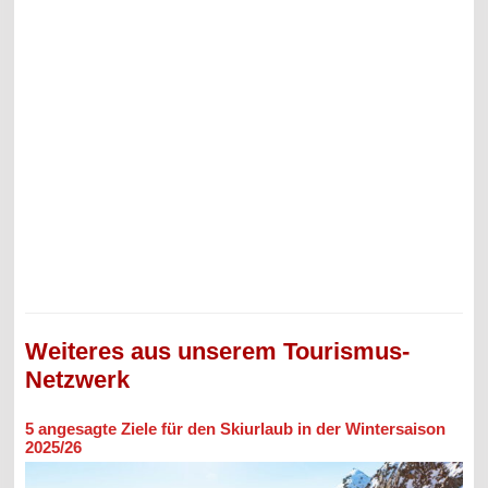
Weiteres aus unserem Tourismus-
Netzwerk
5 angesagte Ziele für den Skiurlaub in der Wintersaison
2025/26