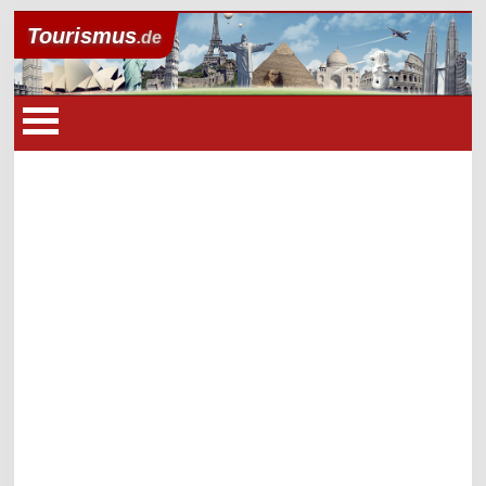
Tourismus
.de