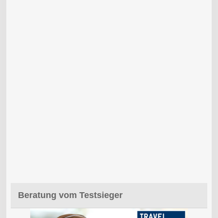
Beratung vom Testsieger