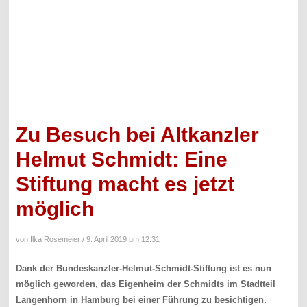
Zu Besuch bei Altkanzler
Helmut Schmidt: Eine
Stiftung macht es jetzt
möglich
von Ilka Rosemeier /
9. April 2019 um 12:31
Dank der Bundeskanzler-Helmut-Schmidt-Stiftung ist es nun
möglich geworden, das Eigenheim der Schmidts im Stadtteil
Langenhorn in Hamburg bei einer Führung zu besichtigen.