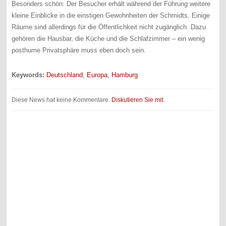
Besonders schön: Der Besucher erhält während der Führung weitere
kleine Einblicke in die einstigen Gewohnheiten der Schmidts. Einige
Räume sind allerdings für die Öffentlichkeit nicht zugänglich. Dazu
gehören die Hausbar, die Küche und die Schlafzimmer – ein wenig
posthume Privatsphäre muss eben doch sein.
Keywords:
Deutschland
,
Europa
,
Hamburg
Diese News hat keine Kommentare.
Diskutieren Sie mit.