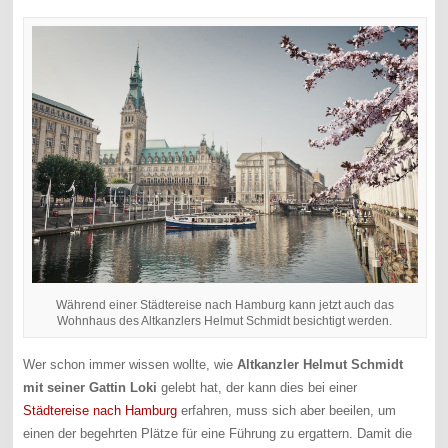
Während einer Städtereise nach Hamburg kann jetzt auch das
Wohnhaus des Altkanzlers Helmut Schmidt besichtigt werden.
Wer schon immer wissen wollte, wie
Altkanzler Helmut Schmidt
mit seiner Gattin Loki
gelebt hat, der kann dies bei einer
Städtereise nach Hamburg
erfahren, muss sich aber beeilen, um
einen der begehrten Plätze für eine Führung zu ergattern. Damit die