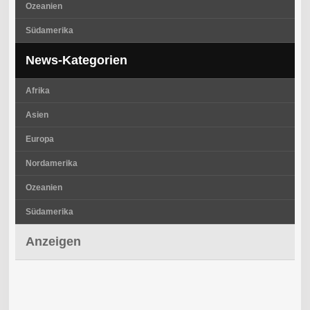
Ozeanien
Südamerika
News-Kategorien
Afrika
Asien
Europa
Nordamerika
Ozeanien
Südamerika
Anzeigen