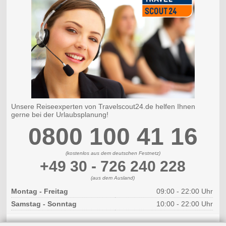
Unsere Reiseexperten von Travelscout24.de helfen Ihnen
gerne bei der Urlaubsplanung!
0800 100 41 16
(kostenlos aus dem deutschen Festnetz)
+49 30 - 726 240 228
(aus dem Ausland)
Montag - Freitag
09:00 - 22:00 Uhr
Samstag - Sonntag
10:00 - 22:00 Uhr