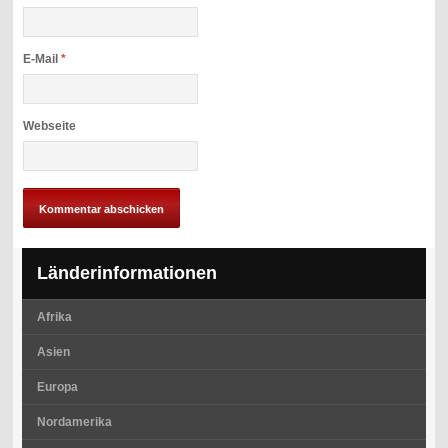
E-Mail
*
Webseite
Länderinformationen
Afrika
Asien
Europa
Nordamerika