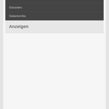
Ozeanien
Südamerika
Anzeigen