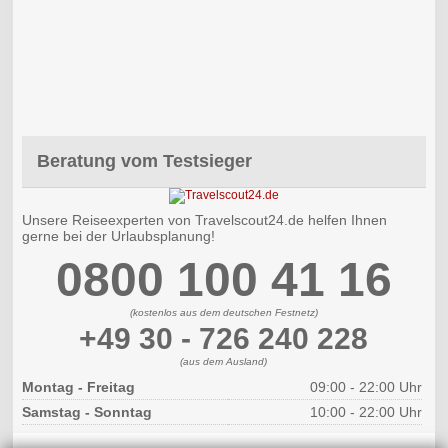
Beratung vom Testsieger
Unsere Reiseexperten von Travelscout24.de helfen Ihnen
gerne bei der Urlaubsplanung!
0800 100 41 16
(kostenlos aus dem deutschen Festnetz)
+49 30 - 726 240 228
(aus dem Ausland)
Montag - Freitag
09:00 - 22:00 Uhr
Samstag - Sonntag
10:00 - 22:00 Uhr