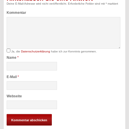
Deine E-Mail-Adresse wird nicht veröffentlicht.
Erforderliche Felder sind mit
*
markiert
Kommentar
Ja, die
Datenschutzerklärung
habe ich zur Kenntnis genommen.
Name
*
E-Mail
*
Webseite