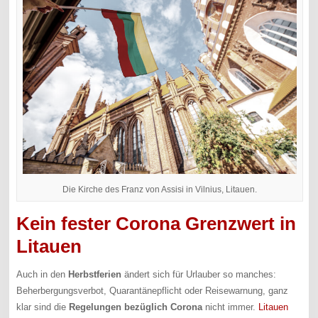
Die Kirche des Franz von Assisi in Vilnius, Litauen.
Kein fester Corona Grenzwert in
Litauen
Auch in den
Herbstferien
ändert sich für Urlauber so manches:
Beherbergungsverbot, Quarantänepflicht oder Reisewarnung, ganz
klar sind die
Regelungen bezüglich Corona
nicht immer.
Litauen