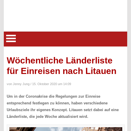
Wöchentliche Länderliste
für Einreisen nach Litauen
von Jenny Jung /
15. Oktober 2020 um 14:09
Um in der Coronakrise die Regelungen zur Einreise
entsprechend festlegen zu können, haben verschiedene
Urlaubsziele ihr eigenes Konzept. Litauen setzt dabei auf eine
Länderliste, die jede Woche aktualisiert wird.