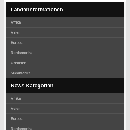
Länderinformationen
Afrika
Asien
Europa
Nordamerika
Ozeanien
Südamerika
News-Kategorien
Afrika
Asien
Europa
Nordamerika